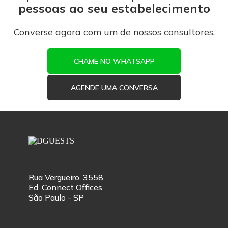
pessoas ao seu estabelecimento
Converse agora com um de nossos consultores.
CHAME NO WHATSAPP
AGENDE UMA CONVERSA
Rua Vergueiro, 3558
Ed. Connect Offices
São Paulo - SP