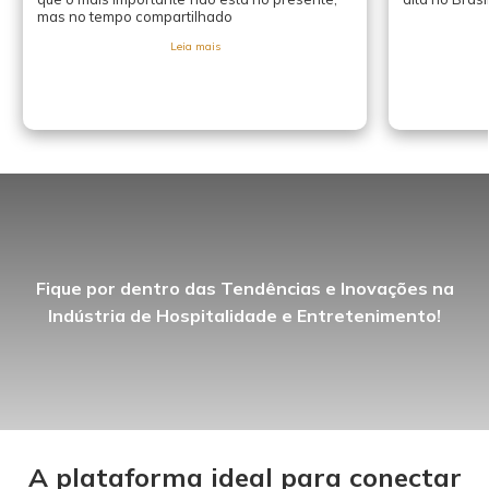
mas no tempo compartilhado
Leia mais
Fique por dentro das Tendências e Inovações na
Indústria de Hospitalidade e Entretenimento!
A plataforma ideal para conectar