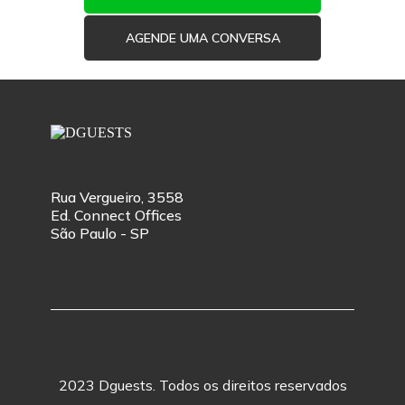
AGENDE UMA CONVERSA
Rua Vergueiro, 3558
Ed. Connect Offices
São Paulo - SP
2023 Dguests. Todos os direitos reservados