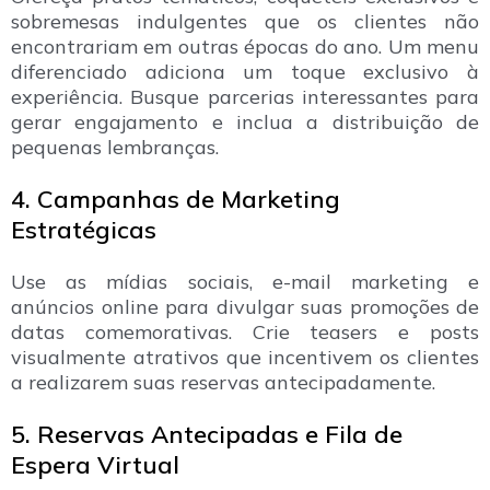
sobremesas indulgentes que os clientes não
encontrariam em outras épocas do ano. Um menu
diferenciado adiciona um toque exclusivo à
experiência. Busque parcerias interessantes para
gerar engajamento e inclua a distribuição de
pequenas lembranças.
4. Campanhas de Marketing
Estratégicas
Use as mídias sociais, e-mail marketing e
anúncios online para divulgar suas promoções de
datas comemorativas. Crie teasers e posts
visualmente atrativos que incentivem os clientes
a realizarem suas reservas antecipadamente.
5. Reservas Antecipadas e Fila de
Espera Virtual