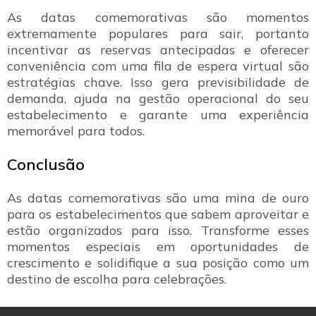
As datas comemorativas são momentos
extremamente populares para sair, portanto
incentivar as reservas antecipadas e oferecer
conveniência com uma fila de espera virtual são
estratégias chave. Isso gera previsibilidade de
demanda, ajuda na gestão operacional do seu
estabelecimento e garante uma experiência
memorável para todos.
Conclusão
As datas comemorativas são uma mina de ouro
para os estabelecimentos que sabem aproveitar e
estão organizados para isso. Transforme esses
momentos especiais em oportunidades de
crescimento e solidifique a sua posição como um
destino de escolha para celebrações.