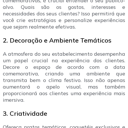
comemorativas, é crucial entender o seu público-
alvo. Quais são os gostos, interesses e
necessidades dos seus clientes? Isso permitirá que
você crie estratégias e personalize experiências
que sejam realmente efetivas.
2. Decoração e Ambiente Temáticos
A atmosfera do seu estabelecimento desempenha
um papel crucial na experiência dos clientes.
Decore o espaço de acordo com a data
comemorativa, criando uma ambiente que
transmita bem o clima festivo. Isso não apenas
aumentará o apelo visual, mas também
proporcionará aos clientes uma experiência mais
imersiva.
3. Criatividade
Ofereça pratos temáticos, coquetéis exclusivos e