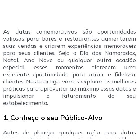
As datas comemorativas são oportunidades
valiosas para bares e restaurantes aumentarem
suas vendas e criarem experiências memoráveis
para seus clientes. Seja o Dia dos Namorados,
Natal, Ano Novo ou qualquer outra ocasião
especial, esses momentos oferecem uma
excelente oportunidade para atrair e fidelizar
clientes. Neste artigo, vamos explorar as melhores
práticas para aproveitar ao máximo essas datas e
impulsionar o faturamento do seu
estabelecimento.
1. Conheça o seu Público-Alvo
Antes de planejar qualquer ação para datas