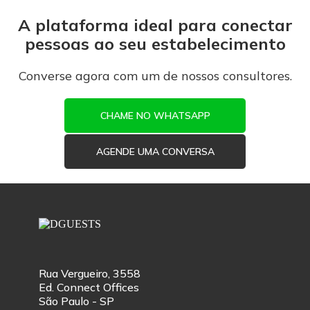
A plataforma ideal para conectar
pessoas ao seu estabelecimento
Converse agora com um de nossos consultores.
CHAME NO WHATSAPP
AGENDE UMA CONVERSA
Rua Vergueiro, 3558
Ed. Connect Offices
São Paulo - SP