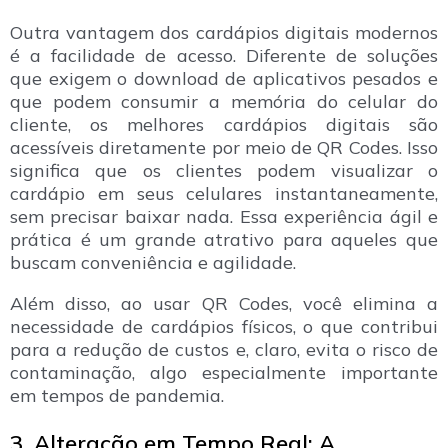
Outra vantagem dos cardápios digitais modernos
é a facilidade de acesso. Diferente de soluções
que exigem o download de aplicativos pesados e
que podem consumir a memória do celular do
cliente, os melhores cardápios digitais são
acessíveis diretamente por meio de QR Codes. Isso
significa que os clientes podem visualizar o
cardápio em seus celulares instantaneamente,
sem precisar baixar nada. Essa experiência ágil e
prática é um grande atrativo para aqueles que
buscam conveniência e agilidade.
Além disso, ao usar QR Codes, você elimina a
necessidade de cardápios físicos, o que contribui
para a redução de custos e, claro, evita o risco de
contaminação, algo especialmente importante
em tempos de pandemia.
3. Alteração em Tempo Real: A