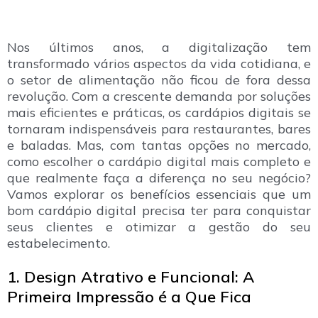
Nos últimos anos, a digitalização tem
transformado vários aspectos da vida cotidiana, e
o setor de alimentação não ficou de fora dessa
revolução. Com a crescente demanda por soluções
mais eficientes e práticas, os cardápios digitais se
tornaram indispensáveis para restaurantes, bares
e baladas. Mas, com tantas opções no mercado,
como escolher o cardápio digital mais completo e
que realmente faça a diferença no seu negócio?
Vamos explorar os benefícios essenciais que um
bom cardápio digital precisa ter para conquistar
seus clientes e otimizar a gestão do seu
estabelecimento.
1. Design Atrativo e Funcional: A
Primeira Impressão é a Que Fica