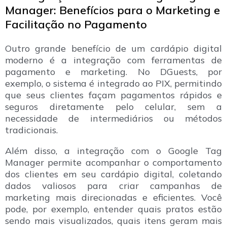
Manager: Benefícios para o Marketing e
Facilitação no Pagamento
Outro grande benefício de um cardápio digital
moderno é a integração com ferramentas de
pagamento e marketing. No DGuests, por
exemplo, o sistema é integrado ao PIX, permitindo
que seus clientes façam pagamentos rápidos e
seguros diretamente pelo celular, sem a
necessidade de intermediários ou métodos
tradicionais.
Além disso, a integração com o Google Tag
Manager permite acompanhar o comportamento
dos clientes em seu cardápio digital, coletando
dados valiosos para criar campanhas de
marketing mais direcionadas e eficientes. Você
pode, por exemplo, entender quais pratos estão
sendo mais visualizados, quais itens geram mais