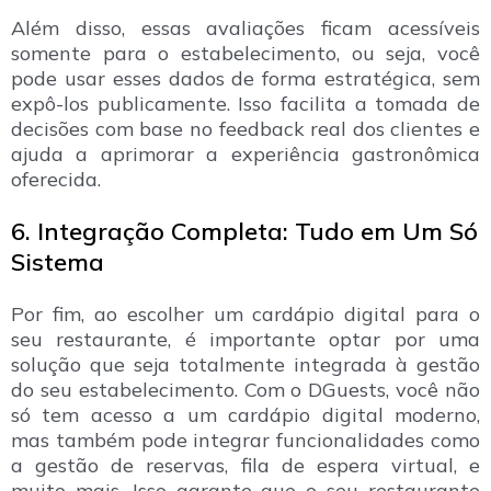
Além disso, essas avaliações ficam acessíveis
somente para o estabelecimento, ou seja, você
pode usar esses dados de forma estratégica, sem
expô-los publicamente. Isso facilita a tomada de
decisões com base no feedback real dos clientes e
ajuda a aprimorar a experiência gastronômica
oferecida.
6. Integração Completa: Tudo em Um Só
Sistema
Por fim, ao escolher um cardápio digital para o
seu restaurante, é importante optar por uma
solução que seja totalmente integrada à gestão
do seu estabelecimento. Com o DGuests, você não
só tem acesso a um cardápio digital moderno,
mas também pode integrar funcionalidades como
a gestão de reservas, fila de espera virtual, e
muito mais. Isso garante que o seu restaurante