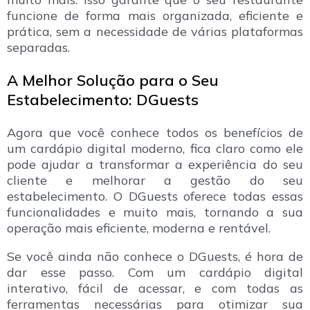
funcione de forma mais organizada, eficiente e
prática, sem a necessidade de várias plataformas
separadas.
A Melhor Solução para o Seu
Estabelecimento: DGuests
Agora que você conhece todos os benefícios de
um cardápio digital moderno, fica claro como ele
pode ajudar a transformar a experiência do seu
cliente e melhorar a gestão do seu
estabelecimento. O DGuests oferece todas essas
funcionalidades e muito mais, tornando a sua
operação mais eficiente, moderna e rentável.
Se você ainda não conhece o DGuests, é hora de
dar esse passo. Com um cardápio digital
interativo, fácil de acessar, e com todas as
ferramentas necessárias para otimizar sua