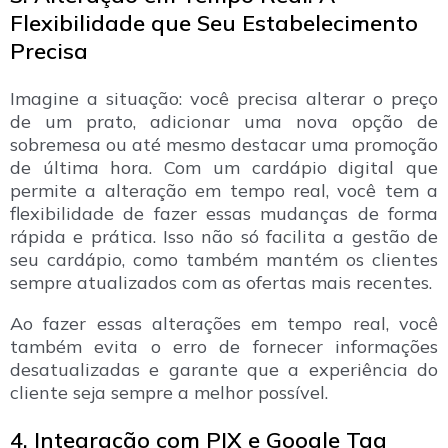
Flexibilidade que Seu Estabelecimento
Precisa
Imagine a situação: você precisa alterar o preço
de um prato, adicionar uma nova opção de
sobremesa ou até mesmo destacar uma promoção
de última hora. Com um cardápio digital que
permite a alteração em tempo real, você tem a
flexibilidade de fazer essas mudanças de forma
rápida e prática. Isso não só facilita a gestão de
seu cardápio, como também mantém os clientes
sempre atualizados com as ofertas mais recentes.
Ao fazer essas alterações em tempo real, você
também evita o erro de fornecer informações
desatualizadas e garante que a experiência do
cliente seja sempre a melhor possível.
4. Integração com PIX e Google Tag