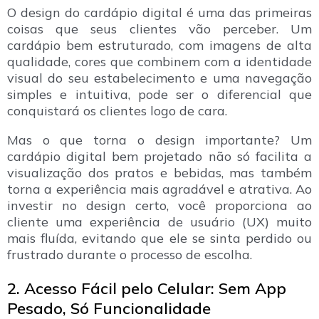
O design do cardápio digital é uma das primeiras
coisas que seus clientes vão perceber. Um
cardápio bem estruturado, com imagens de alta
qualidade, cores que combinem com a identidade
visual do seu estabelecimento e uma navegação
simples e intuitiva, pode ser o diferencial que
conquistará os clientes logo de cara.
Mas o que torna o design importante? Um
cardápio digital bem projetado não só facilita a
visualização dos pratos e bebidas, mas também
torna a experiência mais agradável e atrativa. Ao
investir no design certo, você proporciona ao
cliente uma experiência de usuário (UX) muito
mais fluída, evitando que ele se sinta perdido ou
frustrado durante o processo de escolha.
2. Acesso Fácil pelo Celular: Sem App
Pesado, Só Funcionalidade