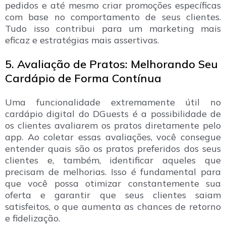
pedidos e até mesmo criar promoções específicas
com base no comportamento de seus clientes.
Tudo isso contribui para um marketing mais
eficaz e estratégias mais assertivas.
5. Avaliação de Pratos: Melhorando Seu
Cardápio de Forma Contínua
Uma funcionalidade extremamente útil no
cardápio digital do DGuests é a possibilidade de
os clientes avaliarem os pratos diretamente pelo
app. Ao coletar essas avaliações, você consegue
entender quais são os pratos preferidos dos seus
clientes e, também, identificar aqueles que
precisam de melhorias. Isso é fundamental para
que você possa otimizar constantemente sua
oferta e garantir que seus clientes saiam
satisfeitos, o que aumenta as chances de retorno
e fidelização.