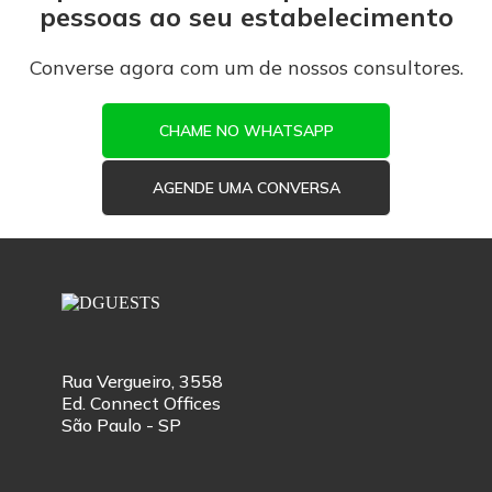
pessoas ao seu estabelecimento
Converse agora com um de nossos consultores.
CHAME NO WHATSAPP
AGENDE UMA CONVERSA
Rua Vergueiro, 3558
Ed. Connect Offices
São Paulo - SP