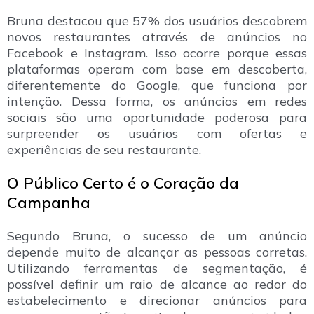
Bruna destacou que 57% dos usuários descobrem
novos restaurantes através de anúncios no
Facebook e Instagram. Isso ocorre porque essas
plataformas operam com base em descoberta,
diferentemente do Google, que funciona por
intenção. Dessa forma, os anúncios em redes
sociais são uma oportunidade poderosa para
surpreender os usuários com ofertas e
experiências de seu restaurante.
O Público Certo é o Coração da
Campanha
Segundo Bruna, o sucesso de um anúncio
depende muito de alcançar as pessoas corretas.
Utilizando ferramentas de segmentação, é
possível definir um raio de alcance ao redor do
estabelecimento e direcionar anúncios para