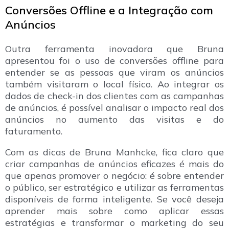
Conversões Offline e a Integração com
Anúncios
Outra ferramenta inovadora que Bruna
apresentou foi o uso de conversões offline para
entender se as pessoas que viram os anúncios
também visitaram o local físico. Ao integrar os
dados de check-in dos clientes com as campanhas
de anúncios, é possível analisar o impacto real dos
anúncios no aumento das visitas e do
faturamento.
Com as dicas de Bruna Manhcke, fica claro que
criar campanhas de anúncios eficazes é mais do
que apenas promover o negócio: é sobre entender
o público, ser estratégico e utilizar as ferramentas
disponíveis de forma inteligente. Se você deseja
aprender mais sobre como aplicar essas
estratégias e transformar o marketing do seu