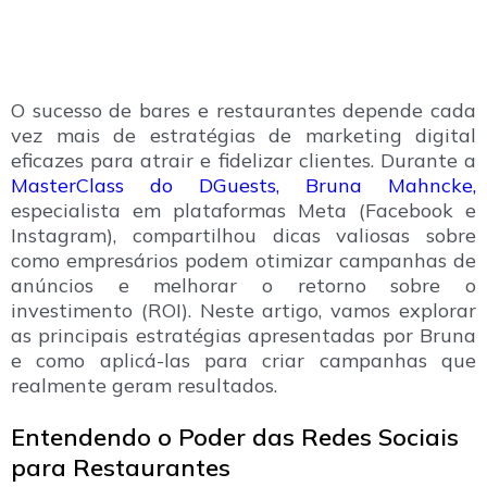
O sucesso de bares e restaurantes depende cada
vez mais de estratégias de marketing digital
eficazes para atrair e fidelizar clientes. Durante a
MasterClass do DGuests, Bruna Mahncke,
especialista em plataformas Meta (Facebook e
Instagram), compartilhou dicas valiosas sobre
como empresários podem otimizar campanhas de
anúncios e melhorar o retorno sobre o
investimento (ROI). Neste artigo, vamos explorar
as principais estratégias apresentadas por Bruna
e como aplicá-las para criar campanhas que
realmente geram resultados.
Entendendo o Poder das Redes Sociais
para Restaurantes