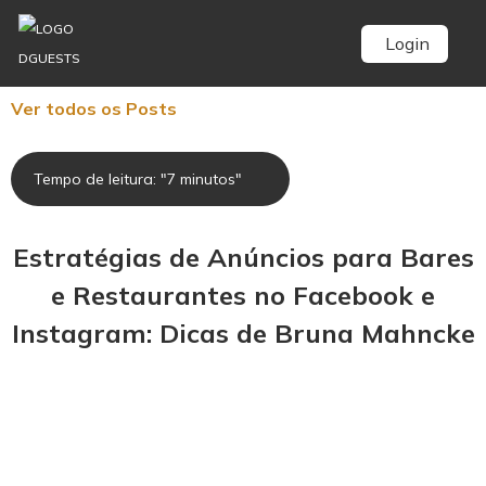
Login
Ver todos os Posts
Tempo de leitura: "7 minutos"
Estratégias de Anúncios para Bares
e Restaurantes no Facebook e
Instagram: Dicas de Bruna Mahncke