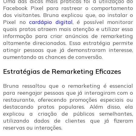
Uma das dicas mais práticas foi a utilização do
Facebook Pixel para rastrear o comportamento
dos visitantes. Bruna explicou que, ao instalar o
Pixel no
cardápio digital
, é possível monitorar
quais pratos atraem mais atenção e utilizar essa
informação para criar anúncios de remarketing
altamente direcionados. Essa estratégia permite
atingir pessoas que já demonstraram interesse,
aumentando as chances de conversão.
Estratégias de Remarketing Eficazes
Bruna ressaltou que o remarketing é essencial
para reengajar pessoas que já interagiram com o
restaurante, oferecendo promoções especiais ou
destacando pratos populares. Além disso, ela
explicou a criação de públicos semelhantes,
utilizando dados de clientes que já fizeram
reservas ou interações.