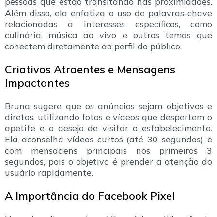
pessoas que estão transitando nas proximidades.
Além disso, ela enfatiza o uso de palavras-chave
relacionadas a interesses específicos, como
culinária, música ao vivo e outros temas que
conectem diretamente ao perfil do público.
Criativos Atraentes e Mensagens
Impactantes
Bruna sugere que os anúncios sejam objetivos e
diretos, utilizando fotos e vídeos que despertem o
apetite e o desejo de visitar o estabelecimento.
Ela aconselha vídeos curtos (até 30 segundos) e
com mensagens principais nos primeiros 3
segundos, pois o objetivo é prender a atenção do
usuário rapidamente.
A Importância do Facebook Pixel