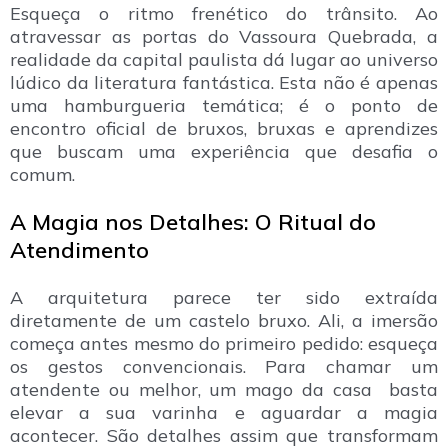
Esqueça o ritmo frenético do trânsito. Ao
atravessar as portas do Vassoura Quebrada, a
realidade da capital paulista dá lugar ao universo
lúdico da literatura fantástica. Esta não é apenas
uma hamburgueria temática; é o ponto de
encontro oficial de bruxos, bruxas e aprendizes
que buscam uma experiência que desafia o
comum.
A Magia nos Detalhes: O Ritual do
Atendimento
A arquitetura parece ter sido extraída
diretamente de um castelo bruxo. Ali, a imersão
começa antes mesmo do primeiro pedido: esqueça
os gestos convencionais. Para chamar um
atendente ou melhor, um mago da casa basta
elevar a sua varinha e aguardar a magia
acontecer. São detalhes assim que transformam