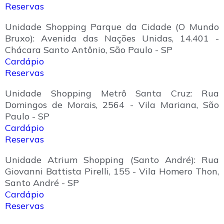
Reservas
Unidade Shopping Parque da Cidade (O Mundo
Bruxo): Avenida das Nações Unidas, 14.401 -
Chácara Santo Antônio, São Paulo - SP
Cardápio
Reservas
Unidade Shopping Metrô Santa Cruz: Rua
Domingos de Morais, 2564 - Vila Mariana, São
Paulo - SP
Cardápio
Reservas
Unidade Atrium Shopping (Santo André): Rua
Giovanni Battista Pirelli, 155 - Vila Homero Thon,
Santo André - SP
Cardápio
Reservas