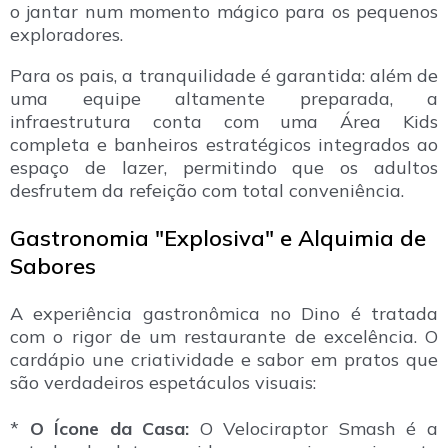
o jantar num momento mágico para os pequenos
exploradores.
Para os pais, a tranquilidade é garantida: além de
uma equipe altamente preparada, a
infraestrutura conta com uma Área Kids
completa e banheiros estratégicos integrados ao
espaço de lazer, permitindo que os adultos
desfrutem da refeição com total conveniência.
Gastronomia "Explosiva" e Alquimia de
Sabores
A experiência gastronômica no Dino é tratada
com o rigor de um restaurante de excelência. O
cardápio une criatividade e sabor em pratos que
são verdadeiros espetáculos visuais:
*
O Ícone da Casa:
O Velociraptor Smash é a