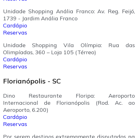
Unidade Shopping Anália Franco: Av. Reg. Feijó,
1739 - Jardim Anália Franco
Cardápio
Reservas
Unidade Shopping Vila Olímpia: Rua das
Olimpíadas, 360 – Loja 105 (Térreo)
Cardápio
Reservas
Florianópolis - SC
Dino Restaurante Floripa: Aeroporto
Internacional de Florianópolis (Rod. Ac. ao
Aeroporto, 6.200)
Cardápio
Reservas
Por serem destinos extremamente disputados na