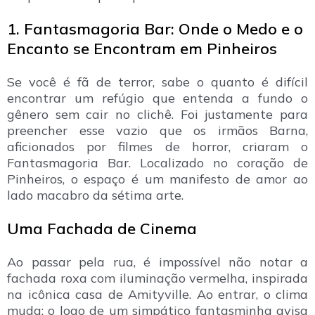
1. Fantasmagoria Bar: Onde o Medo e o
Encanto se Encontram em Pinheiros
Se você é fã de terror, sabe o quanto é difícil
encontrar um refúgio que entenda a fundo o
gênero sem cair no clichê. Foi justamente para
preencher esse vazio que os irmãos Barna,
aficionados por filmes de horror, criaram o
Fantasmagoria Bar. Localizado no coração de
Pinheiros, o espaço é um manifesto de amor ao
lado macabro da sétima arte.
Uma Fachada de Cinema
Ao passar pela rua, é impossível não notar a
fachada roxa com iluminação vermelha, inspirada
na icônica casa de Amityville. Ao entrar, o clima
muda: o logo de um simpático fantasminha avisa