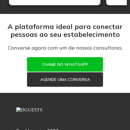
A plataforma ideal para conectar
pessoas ao seu estabelecimento
Converse agora com um de nossos consultores.
CHAME NO WHATSAPP
AGENDE UMA CONVERSA