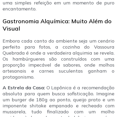
uma simples refeição em um momento de puro
encantamento.
Gastronomia Alquímica: Muito Além do
Visual
Embora cada canto do ambiente seja um cenário
perfeito para fotos, a cozinha do Vassoura
Quebrada é onde a verdadeira alquimia se revela.
Os hambúrgueres são construídos com uma
proporção impecável de sabores, onde molhos
artesanais e carnes suculentas ganham o
protagonismo.
A Estrela da Casa:
O Lapônica é a recomendação
absoluta para quem busca sofisticação. Imagine
um burger de 180g ao ponto, queijo prato e um
imponente shitake empanado e recheado com
mussarela, tudo finalizado com um molho