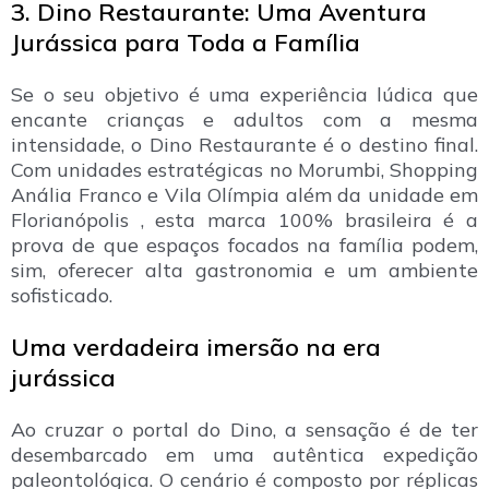
3. Dino Restaurante: Uma Aventura
Jurássica para Toda a Família
Se o seu objetivo é uma experiência lúdica que
encante crianças e adultos com a mesma
intensidade, o Dino Restaurante é o destino final.
Com unidades estratégicas no Morumbi, Shopping
Anália Franco e Vila Olímpia além da unidade em
Florianópolis , esta marca 100% brasileira é a
prova de que espaços focados na família podem,
sim, oferecer alta gastronomia e um ambiente
sofisticado.
Uma verdadeira imersão na era
jurássica
Ao cruzar o portal do Dino, a sensação é de ter
desembarcado em uma autêntica expedição
paleontológica. O cenário é composto por réplicas