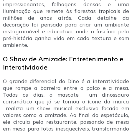
impressionantes, folhagens densas e uma
iluminação que remete às florestas tropicais de
milhões de anos atrás. Cada detalhe da
decoração foi pensado para criar um ambiente
instagramável e educativo, onde o fascínio pela
pré-história ganha vida em cada textura e som
ambiente.
O Show de Amizade: Entretenimento e
Interatividade
O grande diferencial do Dino é a interatividade
que rompe a barreira entre o palco e a mesa.
Todos os dias, o mascote um dinossauro
carismático que já se tornou o ícone da marca
realiza um show musical exclusivo focado em
valores como a amizade. Ao final do espetáculo,
ele circula pelo restaurante, passando de mesa
em mesa para fotos inesquecíveis, transformando