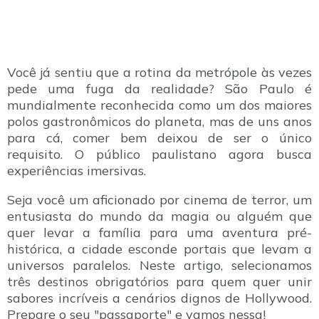
Você já sentiu que a rotina da metrópole às vezes
pede uma fuga da realidade? São Paulo é
mundialmente reconhecida como um dos maiores
polos gastronômicos do planeta, mas de uns anos
para cá, comer bem deixou de ser o único
requisito. O público paulistano agora busca
experiências imersivas.
Seja você um aficionado por cinema de terror, um
entusiasta do mundo da magia ou alguém que
quer levar a família para uma aventura pré-
histórica, a cidade esconde portais que levam a
universos paralelos. Neste artigo, selecionamos
três destinos obrigatórios para quem quer unir
sabores incríveis a cenários dignos de Hollywood.
Prepare o seu "passaporte" e vamos nessa!