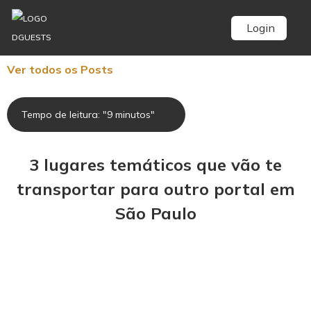
Login
Ver todos os Posts
Tempo de leitura: "9 minutos"
3 lugares temáticos que vão te
transportar para outro portal em
São Paulo