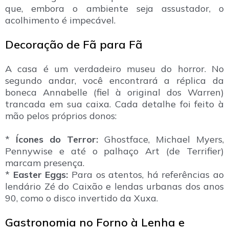
que, embora o ambiente seja assustador, o
acolhimento é impecável.
Decoração de Fã para Fã
A casa é um verdadeiro museu do horror. No
segundo andar, você encontrará a réplica da
boneca Annabelle (fiel à original dos Warren)
trancada em sua caixa. Cada detalhe foi feito à
mão pelos próprios donos:
*
Ícones do Terror:
Ghostface, Michael Myers,
Pennywise e até o palhaço Art (de Terrifier)
marcam presença.
*
Easter Eggs:
Para os atentos, há referências ao
lendário Zé do Caixão e lendas urbanas dos anos
90, como o disco invertido da Xuxa.
Gastronomia no Forno à Lenha e