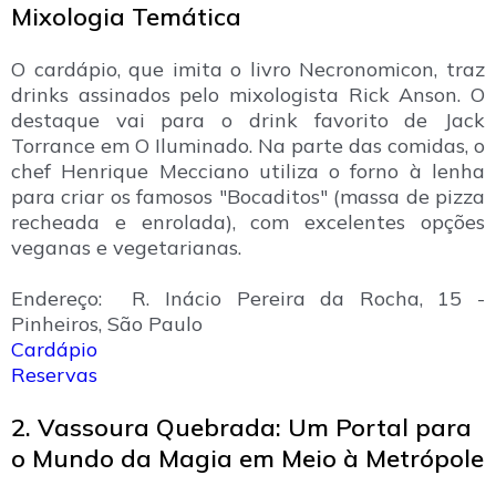
Mixologia Temática
O cardápio, que imita o livro Necronomicon, traz
drinks assinados pelo mixologista Rick Anson. O
destaque vai para o drink favorito de Jack
Torrance em O Iluminado. Na parte das comidas, o
chef Henrique Mecciano utiliza o forno à lenha
para criar os famosos "Bocaditos" (massa de pizza
recheada e enrolada), com excelentes opções
veganas e vegetarianas.
Endereço: R. Inácio Pereira da Rocha, 15 -
Pinheiros, São Paulo
Cardápio
Reservas
2. Vassoura Quebrada: Um Portal para
o Mundo da Magia em Meio à Metrópole