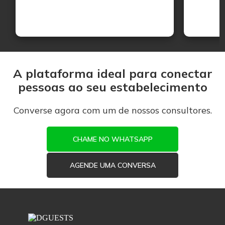
A plataforma ideal para conectar
pessoas ao seu estabelecimento
Converse agora com um de nossos consultores.
CHAME NO WHATSAPP
AGENDE UMA CONVERSA