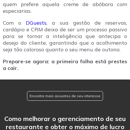
quem prefere aquela creme de abóbora com
especiarias.
Com o
DGuests
, a sua gestão de reservas,
cardápio e CRM deixa de ser um processo passivo
para se tornar a inteligência que antecipa o
desejo do cliente, garantindo que o acolhimento
seja tão caloroso quanto o seu menu de outono.
Prepare-se agora: a primeira folha está prestes
a cair.
Encontre mais assuntos de seu interesse
Como melhorar o gerenciamento de seu
restaurante e obter o máximo de lucro