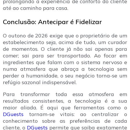
prolongando a experiência de conforto do cliente
até ao caminho para casa.
Conclusão: Antecipar é Fidelizar
O outono de 2026 exige que o proprietário de um
estabelecimento seja, acima de tudo, um curador
de momentos. O cliente já não sai apenas para
comer; sai para ser transportado. Ao focar em
ingredientes que falam com o sistema nervoso e
numa atmosfera que abraça a tecnologia sem
perder a humanidade, o seu negócio torna-se um
refúgio sazonal indispensável.
Para transformar toda essa atmosfera em
resultados consistentes, a tecnologia é a sua
maior aliada. É aqui que ferramentas como o
DGuests
tornam-se vitais: ao centralizar o
conhecimento sobre as preferências de cada
cliente, o
DGuests
permite que saiba exatamente