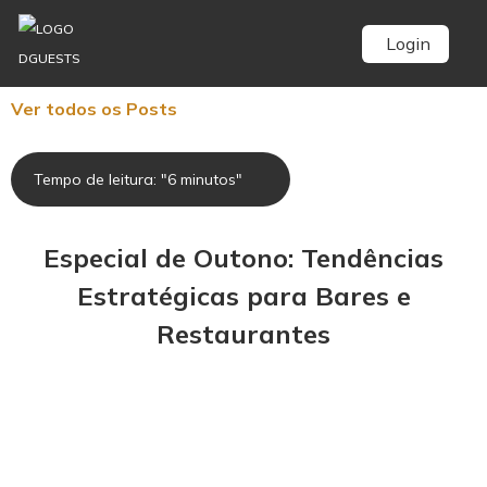
Login
Ver todos os Posts
Tempo de leitura: "6 minutos"
Especial de Outono: Tendências
Estratégicas para Bares e
Restaurantes