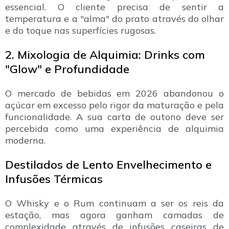
essencial. O cliente precisa de sentir a
temperatura e a "alma" do prato através do olhar
e do toque nas superfícies rugosas.
2. Mixologia de Alquimia: Drinks com
"Glow" e Profundidade
O mercado de bebidas em 2026 abandonou o
açúcar em excesso pelo rigor da maturação e pela
funcionalidade. A sua carta de outono deve ser
percebida como uma experiência de alquimia
moderna.
Destilados de Lento Envelhecimento e
Infusões Térmicas
O Whisky e o Rum continuam a ser os reis da
estação, mas agora ganham camadas de
complexidade através de infusões caseiras de