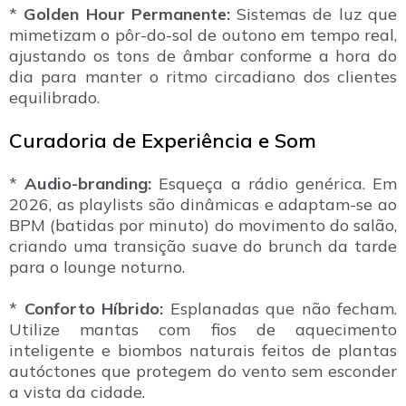
*
Golden Hour Permanente:
Sistemas de luz que
mimetizam o pôr-do-sol de outono em tempo real,
ajustando os tons de âmbar conforme a hora do
dia para manter o ritmo circadiano dos clientes
equilibrado.
Curadoria de Experiência e Som
*
Audio-branding:
Esqueça a rádio genérica. Em
2026, as playlists são dinâmicas e adaptam-se ao
BPM (batidas por minuto) do movimento do salão,
criando uma transição suave do brunch da tarde
para o lounge noturno.
*
Conforto Híbrido:
Esplanadas que não fecham.
Utilize mantas com fios de aquecimento
inteligente e biombos naturais feitos de plantas
autóctones que protegem do vento sem esconder
a vista da cidade.