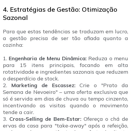
4. Estratégias de Gestão: Otimização
Sazonal
Para que estas tendências se traduzam em lucro,
a gestão precisa de ser tão afiada quanto a
cozinha:
1.
Engenharia de Menu Dinâmica:
Reduza o menu
para 15 itens principais, focando em alta
rotatividade e ingredientes sazonais que reduzem
o desperdício de stock.
2.
Marketing de Escassez:
Crie o "Prato da
Semana de Nevoeiro" – uma oferta exclusiva que
só é servida em dias de chuva ou tempo cinzento,
incentivando as visitas quando o movimento
tende a cair.
3.
Cross-Selling de Bem-Estar:
Ofereça o chá de
ervas da casa para "take-away" após a refeição,