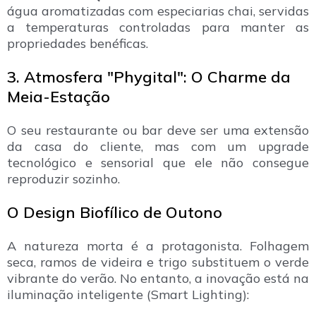
água aromatizadas com especiarias chai, servidas
a temperaturas controladas para manter as
propriedades benéficas.
3. Atmosfera "Phygital": O Charme da
Meia-Estação
O seu restaurante ou bar deve ser uma extensão
da casa do cliente, mas com um upgrade
tecnológico e sensorial que ele não consegue
reproduzir sozinho.
O Design Biofílico de Outono
A natureza morta é a protagonista. Folhagem
seca, ramos de videira e trigo substituem o verde
vibrante do verão. No entanto, a inovação está na
iluminação inteligente (Smart Lighting):