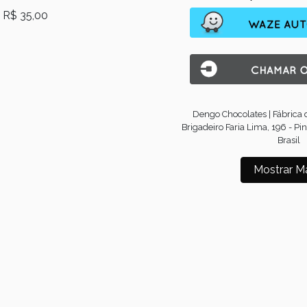
R$ 35,00
Dengo Chocolates | Fábrica
Brigadeiro Faria Lima, 196 - Pin
Brasil
Mostrar M