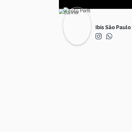
Ibis São Paulo