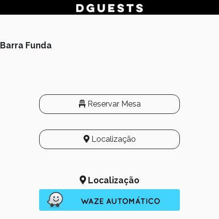
 Barra Funda
Reservar Mesa
Localização
Localização