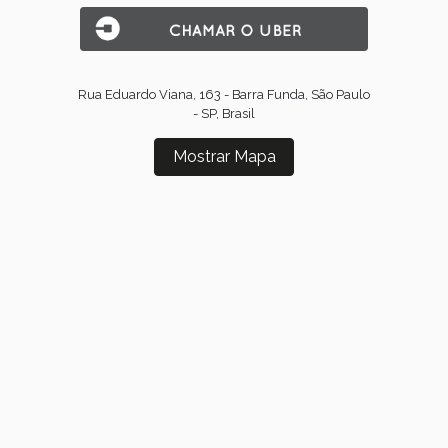
Rua Eduardo Viana, 163 - Barra Funda, São Paulo
- SP, Brasil
Mostrar Mapa