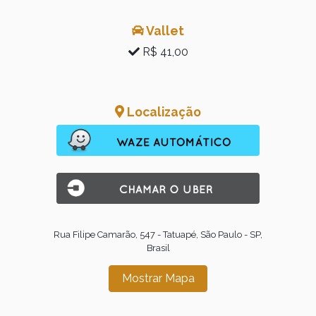
Vallet
R$ 41,00
Localização
Rua Filipe Camarão, 547 - Tatuapé, São Paulo - SP,
Brasil
Mostrar Mapa