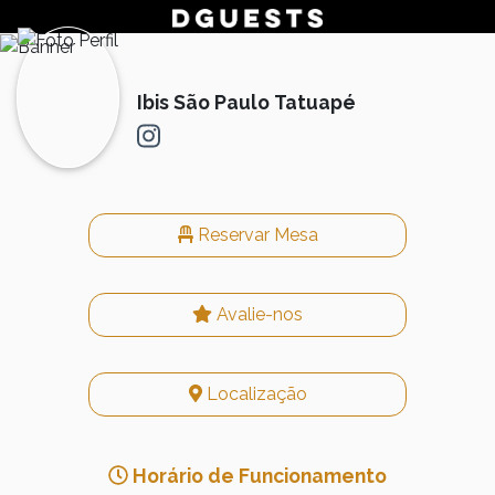
Ibis São Paulo Tatuapé
Reservar Mesa
Avalie-nos
Localização
Horário de Funcionamento