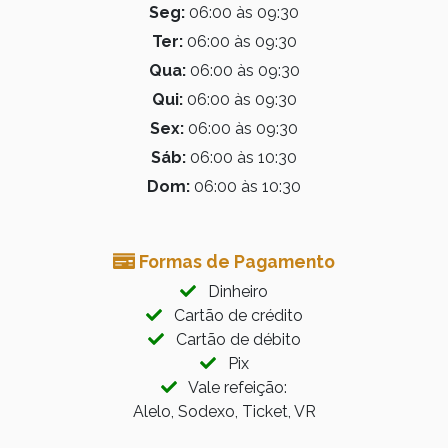
Seg:
06:00 às 09:30
Ter:
06:00 às 09:30
Qua:
06:00 às 09:30
Qui:
06:00 às 09:30
Sex:
06:00 às 09:30
Sáb:
06:00 às 10:30
Dom:
06:00 às 10:30
Formas de Pagamento
Dinheiro
Cartão de crédito
Cartão de débito
Pix
Vale refeição:
Alelo, Sodexo, Ticket, VR